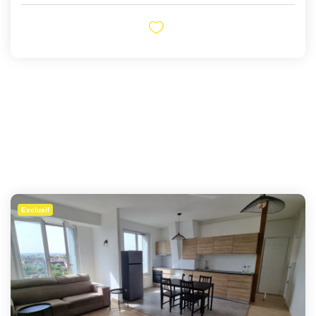
Exclusif