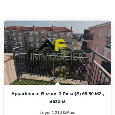
Appartement Bezons 3 Pièce(s) 65.50 M2
,
Bezons
Loyer 1 216 €/mois