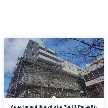
Appartement Joinville Le Pont 3 Pièce(s)
,