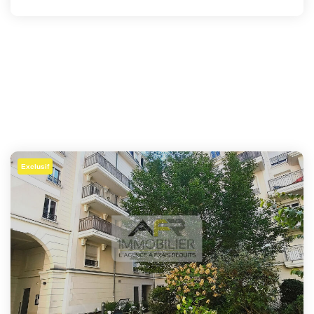
Exclusif