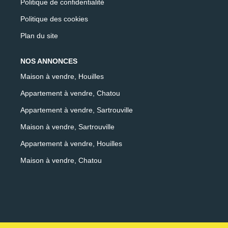
Politique de confidentialité
Politique des cookies
Plan du site
NOS ANNONCES
Maison à vendre, Houilles
Appartement à vendre, Chatou
Appartement à vendre, Sartrouville
Maison à vendre, Sartrouville
Appartement à vendre, Houilles
Maison à vendre, Chatou