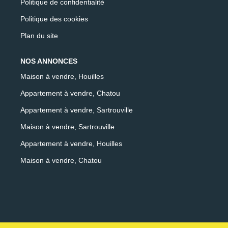
Politique de confidentialité
Politique des cookies
Plan du site
NOS ANNONCES
Maison à vendre, Houilles
Appartement à vendre, Chatou
Appartement à vendre, Sartrouville
Maison à vendre, Sartrouville
Appartement à vendre, Houilles
Maison à vendre, Chatou