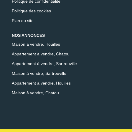
Politique de confidentialité
Politique des cookies
Plan du site
NOS ANNONCES
Maison à vendre, Houilles
Appartement à vendre, Chatou
Appartement à vendre, Sartrouville
Maison à vendre, Sartrouville
Appartement à vendre, Houilles
Maison à vendre, Chatou