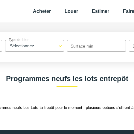
Acheter
Louer
Estimer
Fair
Type de bien
Sélectionnez...
Surface min
Programmes neufs les lots entrepôt
mmes neufs Les Lots Entrepôt pour le moment , plusieurs options s'offrent à