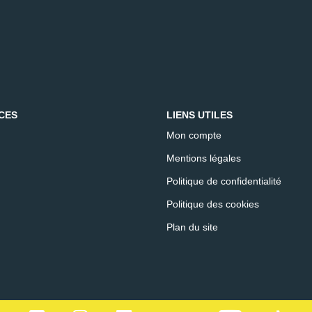
CES
LIENS UTILES
Mon compte
Mentions légales
Politique de confidentialité
Politique des cookies
Plan du site