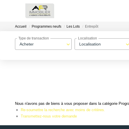
Accueil
Programmes neufs
Les Lots
Entrepôt
Type de transaction
Localisation
Acheter
Localisation
Nous n'avons pas de biens à vous proposer dans la catégorie Progra
Re-soumettre la recherche avec moins de critères.
Transmettez-nous votre demande