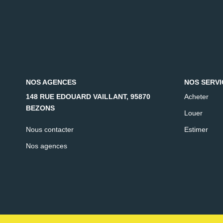
NOS AGENCES
NOS SERVI
148 RUE EDOUARD VAILLANT, 95870
Acheter
BEZONS
Louer
Nous contacter
Estimer
Nos agences