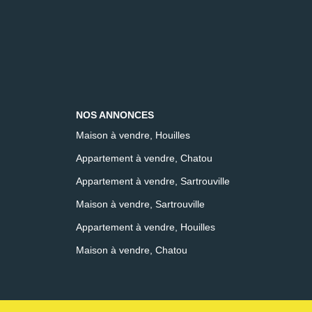
NOS ANNONCES
Maison à vendre, Houilles
Appartement à vendre, Chatou
Appartement à vendre, Sartrouville
Maison à vendre, Sartrouville
Appartement à vendre, Houilles
Maison à vendre, Chatou