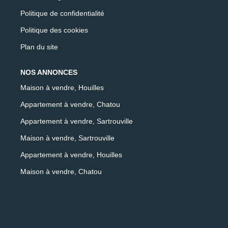
Politique de confidentialité
Politique des cookies
Plan du site
NOS ANNONCES
Maison à vendre, Houilles
Appartement à vendre, Chatou
Appartement à vendre, Sartrouville
Maison à vendre, Sartrouville
Appartement à vendre, Houilles
Maison à vendre, Chatou