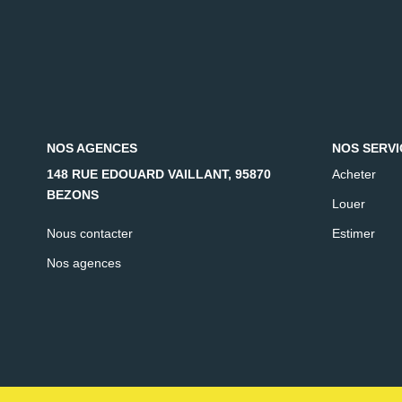
NOS AGENCES
NOS SERVI
148 RUE EDOUARD VAILLANT, 95870
Acheter
BEZONS
Louer
Nous contacter
Estimer
Nos agences