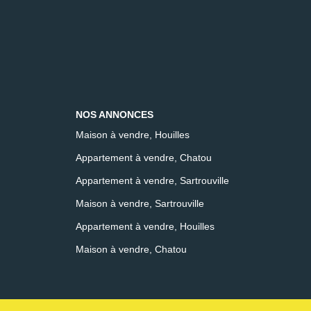
NOS ANNONCES
Maison à vendre, Houilles
Appartement à vendre, Chatou
Appartement à vendre, Sartrouville
Maison à vendre, Sartrouville
Appartement à vendre, Houilles
Maison à vendre, Chatou