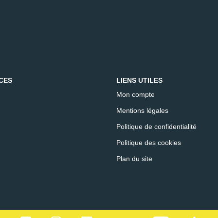
CES
LIENS UTILES
Mon compte
Mentions légales
Politique de confidentialité
Politique des cookies
Plan du site