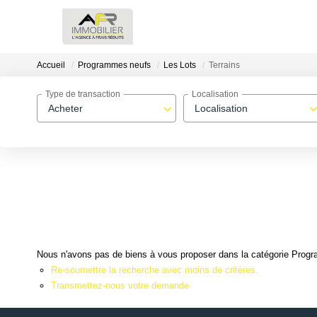
Accueil
Programmes neufs
Les Lots
Terrains
Type de transaction
Localisation
Acheter
Localisation
Nous n'avons pas de biens à vous proposer dans la catégorie Progra
Re-soumettre la recherche avec moins de critères.
Transmettez-nous votre demande