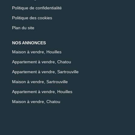
Politique de confidentialité
Politique des cookies
Plan du site
NOS ANNONCES
Maison à vendre, Houilles
Appartement à vendre, Chatou
Appartement à vendre, Sartrouville
Maison à vendre, Sartrouville
Appartement à vendre, Houilles
Maison à vendre, Chatou