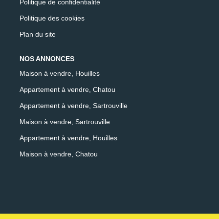
Politique de confidentialité
Politique des cookies
Plan du site
NOS ANNONCES
Maison à vendre, Houilles
Appartement à vendre, Chatou
Appartement à vendre, Sartrouville
Maison à vendre, Sartrouville
Appartement à vendre, Houilles
Maison à vendre, Chatou