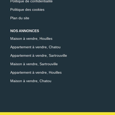
Politique de confidentialité
Politique des cookies
Plan du site
NOS ANNONCES
Maison à vendre, Houilles
Appartement à vendre, Chatou
Appartement à vendre, Sartrouville
Maison à vendre, Sartrouville
Appartement à vendre, Houilles
Maison à vendre, Chatou