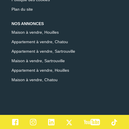
Plan du site
NOS ANNONCES
Maison à vendre, Houilles
Appartement à vendre, Chatou
Appartement à vendre, Sartrouville
Maison à vendre, Sartrouville
Appartement à vendre, Houilles
Maison à vendre, Chatou