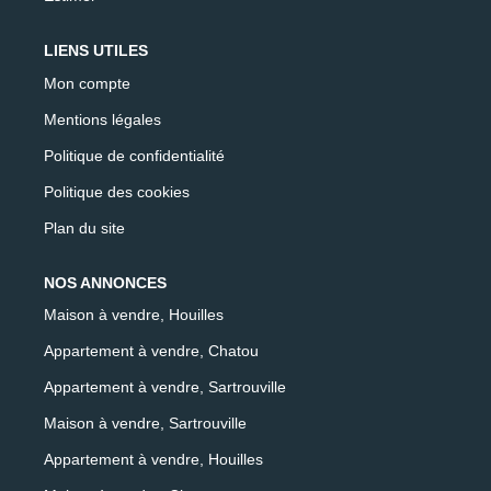
LIENS UTILES
Mon compte
Mentions légales
Politique de confidentialité
Politique des cookies
Plan du site
NOS ANNONCES
Maison à vendre, Houilles
Appartement à vendre, Chatou
Appartement à vendre, Sartrouville
Maison à vendre, Sartrouville
Appartement à vendre, Houilles