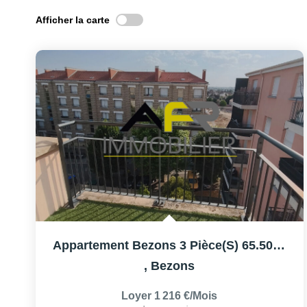
Afficher la carte
Appartement Bezons 3 Pièce(s) 65.50 M2
,
Bezons
Loyer 1 216 €/mois