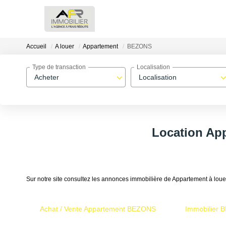
Accueil
A louer
Appartement
BEZONS
Type de transaction
Localisation
Acheter
Localisation
Location Ap
Sur notre site consultez les annonces immobilière de Appartement à 
Achat / Vente Appartement BEZONS
Immobilier