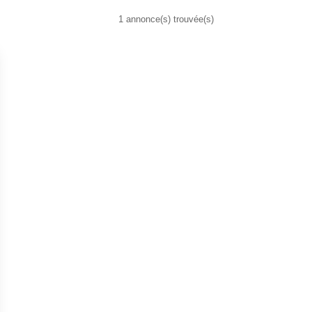
1 annonce(s) trouvée(s)