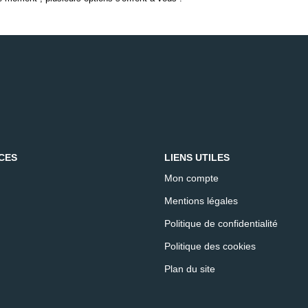
CES
LIENS UTILES
Mon compte
Mentions légales
Politique de confidentialité
Politique des cookies
Plan du site