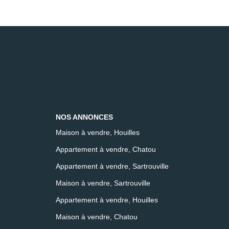
NOS ANNONCES
Maison à vendre, Houilles
Appartement à vendre, Chatou
Appartement à vendre, Sartrouville
Maison à vendre, Sartrouville
Appartement à vendre, Houilles
Maison à vendre, Chatou