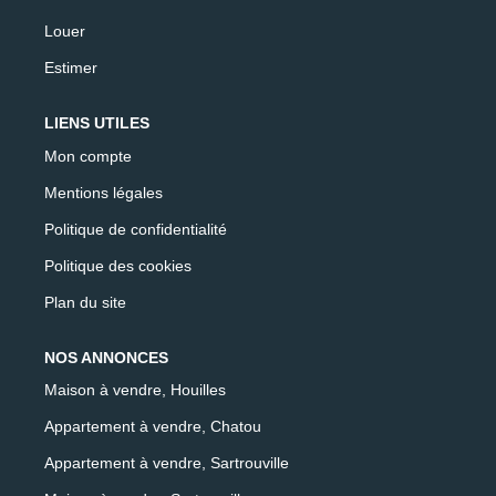
Louer
Estimer
LIENS UTILES
Mon compte
Mentions légales
Politique de confidentialité
Politique des cookies
Plan du site
NOS ANNONCES
Maison à vendre, Houilles
Appartement à vendre, Chatou
Appartement à vendre, Sartrouville