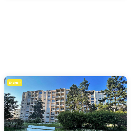
Exclusif