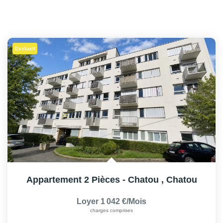
Exclusif
Appartement 2 Pièces - Chatou
,
Chatou
Loyer 1 042 €/mois
charges comprises