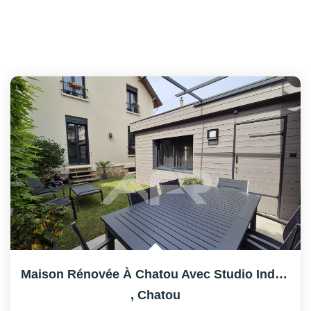
Maison Rénovée À Chatou Avec Studio Indépendant
,
Chatou