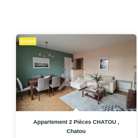
Exclusif
Appartement 2 Pièces CHATOU
,
Chatou