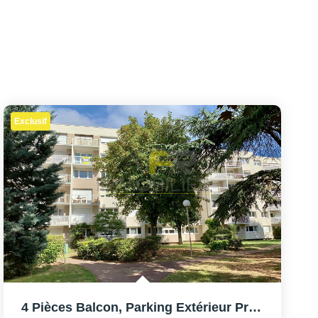
Exclusif
4 Pièces Balcon, Parking Extérieur Privé