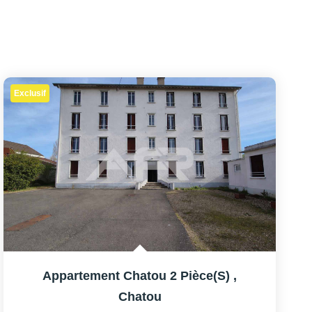
Exclusif
Appartement Chatou 2 Pièce(s)
,
Chatou