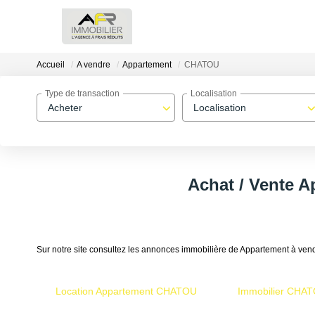
Accueil
A vendre
Appartement
CHATOU
Type de transaction
Localisation
Acheter
Localisation
Achat / Vente 
Sur notre site consultez les annonces immobilière de Appartement à 
Location Appartement CHATOU
Immobilier CHA