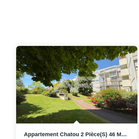
Appartement Chatou 2 Pièce(s) 46 M2 Avec Parking