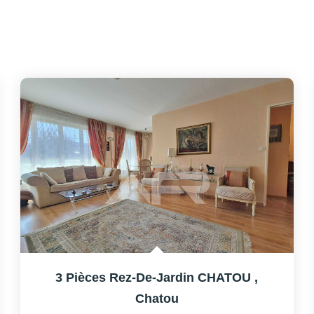
3 Pièces Rez-De-Jardin CHATOU
,
Chatou