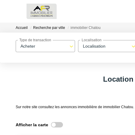
Accueil
Recherche par ville
immobilier Chatou
Type de transaction
Localisation
Acheter
Localisation
Location
Sur notre site consultez les annonces immobilière de immobilier Chato
Afficher la carte