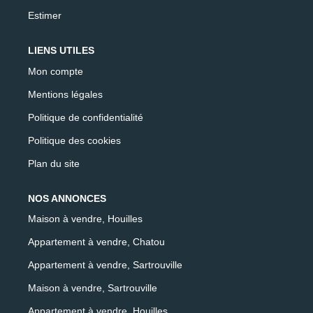
Estimer
LIENS UTILES
Mon compte
Mentions légales
Politique de confidentialité
Politique des cookies
Plan du site
NOS ANNONCES
Maison à vendre, Houilles
Appartement à vendre, Chatou
Appartement à vendre, Sartrouville
Maison à vendre, Sartrouville
Appartement à vendre, Houilles