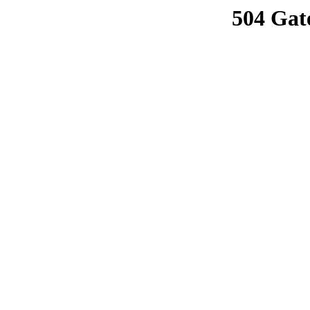
504 Gat