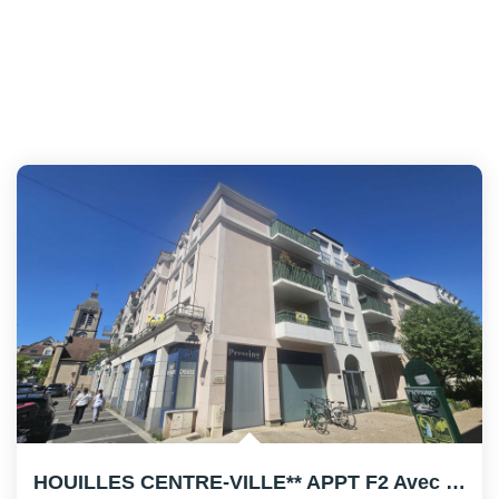
HOUILLES CENTRE-VILLE** APPT F2 Avec Balcons