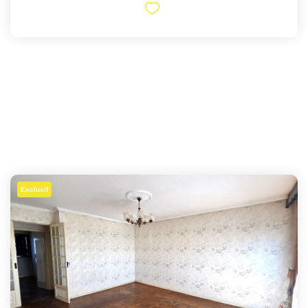
Exclusif