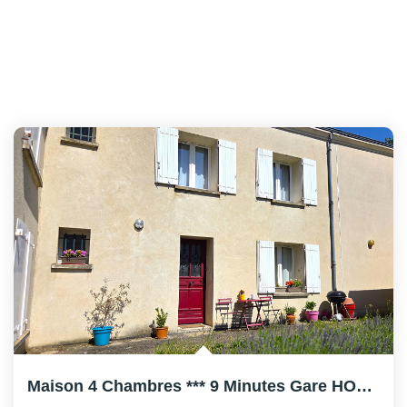
Maison 4 Chambres *** 9 Minutes Gare HOUILLES