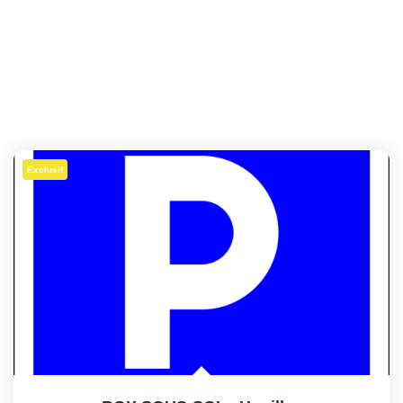
Exclusif