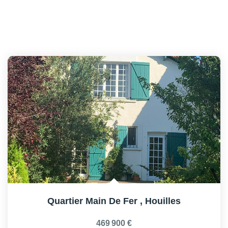
Quartier Main De Fer
,
Houilles
469 900 €