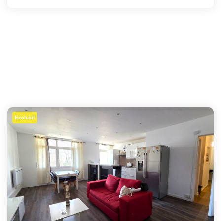
Exclusif