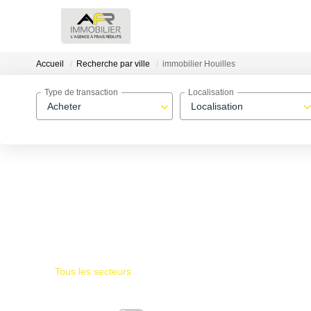
Accueil
Recherche par ville
immobilier Houilles
Type de transaction
Localisation
Acheter
Localisation
Tous les secteurs