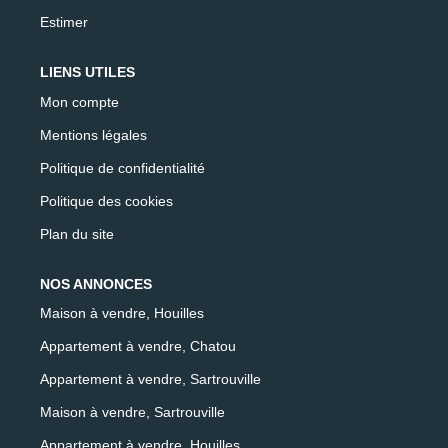
Estimer
LIENS UTILES
Mon compte
Mentions légales
Politique de confidentialité
Politique des cookies
Plan du site
NOS ANNONCES
Maison à vendre, Houilles
Appartement à vendre, Chatou
Appartement à vendre, Sartrouville
Maison à vendre, Sartrouville
Appartement à vendre, Houilles