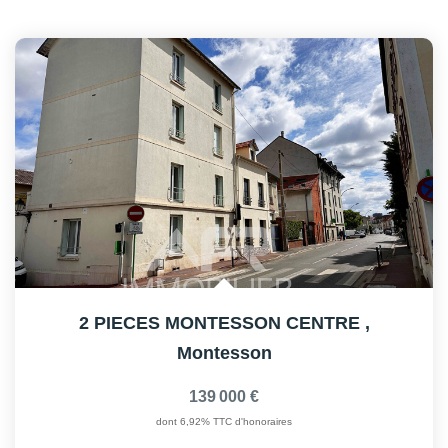
2 PIECES MONTESSON CENTRE
,
Montesson
139 000 €
dont 6,92% TTC d'honoraires