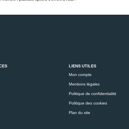
CES
LIENS UTILES
Mon compte
Mentions légales
Politique de confidentialité
Politique des cookies
Plan du site