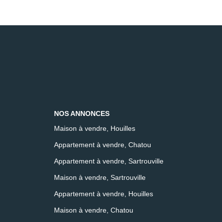
NOS ANNONCES
Maison à vendre, Houilles
Appartement à vendre, Chatou
Appartement à vendre, Sartrouville
Maison à vendre, Sartrouville
Appartement à vendre, Houilles
Maison à vendre, Chatou