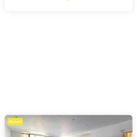
Exclusif