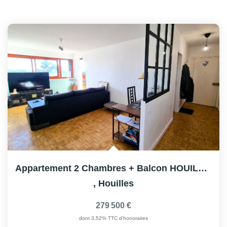
Appartement 2 Chambres + Balcon HOUILLES
,
Houilles
279 500 €
dont 3,52% TTC d'honoraires